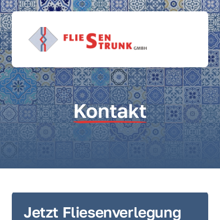
Kontakt
Jetzt Fliesenverlegung 