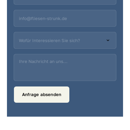
Auswählen
Anfrage absenden