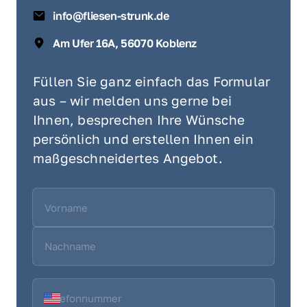
info@fliesen-strunk.de
Am Ufer 16A, 56070 Koblenz
Füllen Sie ganz einfach das Formular 
aus – wir melden uns gerne bei 
Ihnen, besprechen Ihre Wünsche 
persönlich und erstellen Ihnen ein 
maßgeschneidertes Angebot.