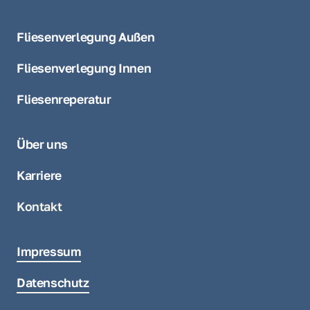
Fliesenverlegung Außen
Fliesenverlegung Innen
Fliesenreperatur
Über uns
Karriere
Kontakt
Impressum
Datenschutz