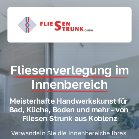
Fliesenverlegung 
im
Innenbereich
Meisterhafte Handwerkskunst für 
Bad, Küche, Boden und mehr - von 
Fliesen Strunk aus Koblenz
Verwandeln 
Sie 
die 
Innenbereiche 
Ihres 