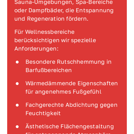
Sauna-Umgebungen, Spa-Bereiche 
oder Dampfbäder, die Entspannung 
und Regeneration fördern.
Für Wellnessbereiche 
berücksichtigen wir spezielle 
Anforderungen:
Besondere Rutschhemmung in 
Barfußbereichen
Wärmedämmende Eigenschaften 
für angenehmes Fußgefühl
Fachgerechte Abdichtung gegen 
Feuchtigkeit
Ästhetische Flächengestaltung 