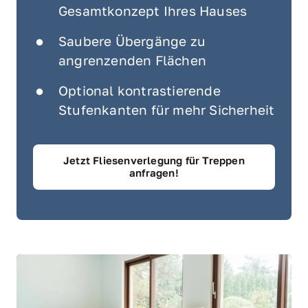
Gesamtkonzept Ihres Hauses
Saubere Übergänge zu 
angrenzenden Flächen
Optional kontrastierende 
Stufenkanten für mehr Sicherheit
Jetzt Fliesenverlegung für Treppen
anfragen!