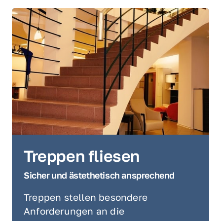
Treppen fliesen
Sicher und ästethetisch ansprechend
Treppen stellen besondere 
Anforderungen an die 