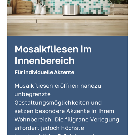
Mosaikfliesen im 
Innenbereich
Für individuelle Akzente
Mosaikfliesen eröffnen nahezu 
unbegrenzte 
Gestaltungsmöglichkeiten und 
setzen besondere Akzente in Ihrem 
Wohnbereich. Die filigrane Verlegung 
erfordert jedoch höchste 