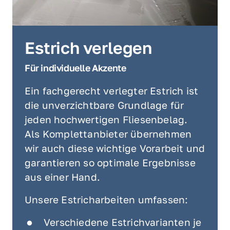
Estrich verlegen
Für individuelle Akzente
Ein fachgerecht verlegter Estrich ist 
die unverzichtbare Grundlage für 
jeden hochwertigen Fliesenbelag. 
Als Komplettanbieter übernehmen 
wir auch diese wichtige Vorarbeit und 
garantieren so optimale Ergebnisse 
aus einer Hand.
Unsere Estricharbeiten umfassen:
Verschiedene Estrichvarianten je 