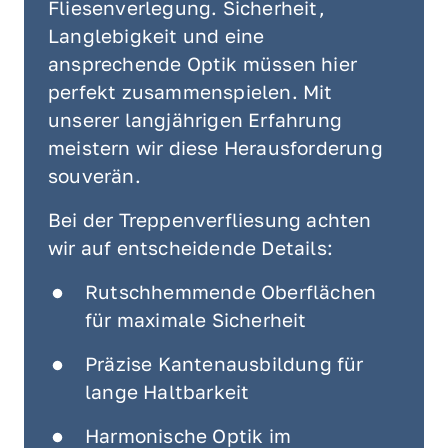
Fliesenverlegung. Sicherheit, 
Langlebigkeit und eine 
ansprechende Optik müssen hier 
perfekt zusammenspielen. Mit 
unserer langjährigen Erfahrung 
meistern wir diese Herausforderung 
souverän.
Bei der Treppenverfliesung achten 
wir auf entscheidende Details:
Rutschhemmende Oberflächen 
für maximale Sicherheit
Präzise Kantenausbildung für 
lange Haltbarkeit
Harmonische Optik im 