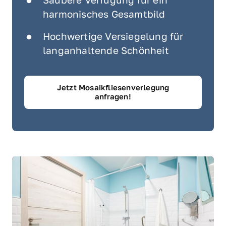
harmonisches Gesamtbild
Hochwertige Versiegelung für 
langanhaltende Schönheit
Jetzt Mosaikfliesenverlegung
anfragen!