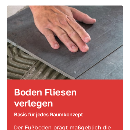
Boden Fliesen 
verlegen 
Basis für jedes Raumkonzept 
Der Fußboden prägt maßgeblich die 