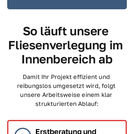
So läuft unsere 
Fliesenverlegung im 
Innenbereich ab
Damit Ihr Projekt effizient und 
reibungslos umgesetzt wird, folgt 
unsere Arbeitsweise einem klar 
strukturierten Ablauf:
Erstberatung und 