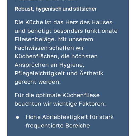
Robust, hygenisch und stilsicher 
Die Küche ist das Herz des Hauses 
und benötigt besonders funktionale 
Fliesenbeläge. Mit unserem 
Fachwissen schaffen wir 
Küchenflächen, die höchsten 
Ansprüchen an Hygiene, 
Pflegeleichtigkeit und Ästhetik 
gerecht werden.
Für die optimale Küchenfliese 
beachten wir wichtige Faktoren:
Hohe Abriebfestigkeit für stark 
frequentierte Bereiche