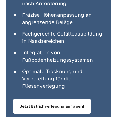
nach Anforderung
Präzise Höhenanpassung an 
angrenzende Beläge
Fachgerechte Gefälleausbildung 
in Nassbereichen
Integration von 
Fußbodenheizungssystemen
Optimale Trocknung und 
Vorbereitung für die 
Fliesenverlegung
Jetzt Estrichverlegung anfragen!