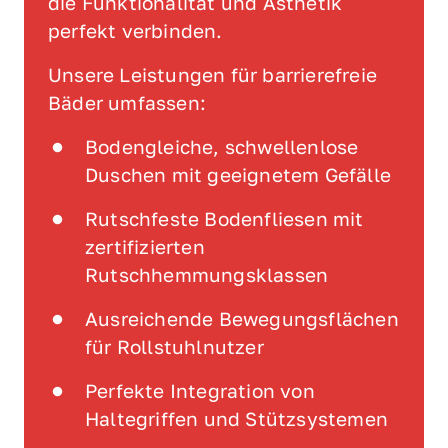
die Funktionalität und Ästhetik 
perfekt verbinden.
Unsere Leistungen für barrierefreie 
Bäder umfassen:
Bodengleiche, schwellenlose 
Duschen mit geeignetem Gefälle
Rutschfeste Bodenfliesen mit 
zertifizierten 
Rutschhemmungsklassen
Ausreichende Bewegungsflächen 
für Rollstuhlnutzer
Perfekte Integration von 
Haltegriffen und Stützsystemen