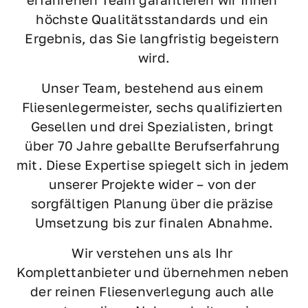
höchste Qualitätsstandards und ein 
Ergebnis, das Sie langfristig begeistern 
wird.
Unser Team, bestehend aus einem 
Fliesenlegermeister, sechs qualifizierten 
Gesellen und drei Spezialisten, bringt 
über 70 Jahre geballte Berufserfahrung 
mit. Diese Expertise spiegelt sich in jedem 
unserer Projekte wider – von der 
sorgfältigen Planung über die präzise 
Umsetzung bis zur finalen Abnahme.
Wir verstehen uns als Ihr 
Komplettanbieter und übernehmen neben 
der reinen Fliesenverlegung auch alle 