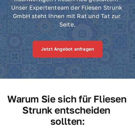
Unser 
Expertenteam 
der 
Fliesen 
Strunk 
GmbH 
steht 
Ihnen 
mit 
Rat 
und 
Tat 
zur 
Seite.
Jetzt Angebot anfragen
Warum Sie sich für Fliesen 
Strunk entscheiden 
sollten: