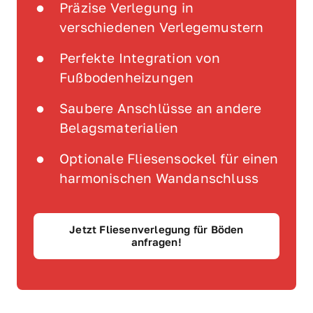
Präzise Verlegung in 
verschiedenen Verlegemustern
Perfekte Integration von 
Fußbodenheizungen
Saubere Anschlüsse an andere 
Belagsmaterialien
Optionale Fliesensockel für einen 
harmonischen Wandanschluss
Jetzt Fliesenverlegung für Böden
anfragen!