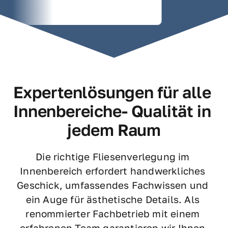
Expertenlösungen für alle 
Innenbereiche- Qualität in 
jedem Raum
Die richtige Fliesenverlegung im 
Innenbereich erfordert handwerkliches 
Geschick, umfassendes Fachwissen und 
ein Auge für ästhetische Details. Als 
renommierter Fachbetrieb mit einem 
erfahrenen Team garantieren wir Ihnen 