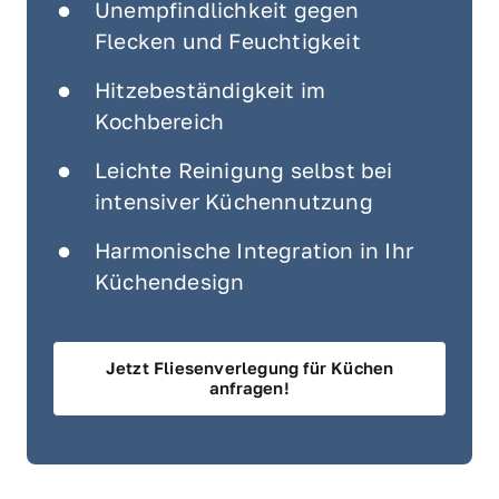
Unempfindlichkeit gegen 
Flecken und Feuchtigkeit
Hitzebeständigkeit im 
Kochbereich
Leichte Reinigung selbst bei 
intensiver Küchennutzung
Harmonische Integration in Ihr 
Küchendesign
Jetzt Fliesenverlegung für Küchen
anfragen!