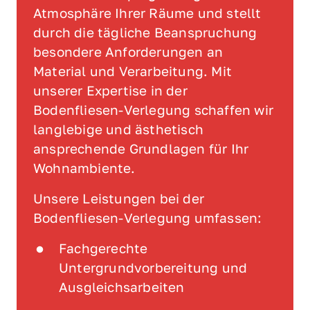
Atmosphäre Ihrer Räume und stellt 
durch die tägliche Beanspruchung 
besondere Anforderungen an 
Material und Verarbeitung. Mit 
unserer Expertise in der 
Bodenfliesen-Verlegung schaffen wir 
langlebige und ästhetisch 
ansprechende Grundlagen für Ihr 
Wohnambiente.
Unsere Leistungen bei der 
Bodenfliesen-Verlegung umfassen:
Fachgerechte 
Untergrundvorbereitung und 
Ausgleichsarbeiten