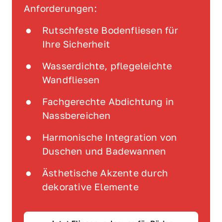
Anforderungen:
Rutschfeste Bodenfliesen für 
Ihre Sicherheit
Wasserdichte, pflegeleichte 
Wandfliesen
Fachgerechte Abdichtung in 
Nassbereichen
Harmonische Integration von 
Duschen und Badewannen
Ästhetische Akzente durch 
dekorative Elemente