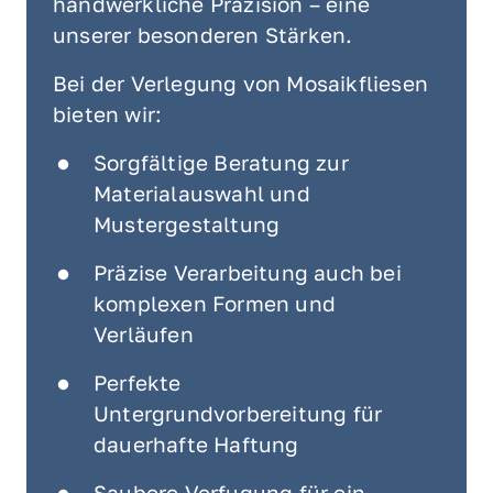
handwerkliche Präzision – eine 
unserer besonderen Stärken.
Bei der Verlegung von Mosaikfliesen 
bieten wir:
Sorgfältige Beratung zur 
Materialauswahl und 
Mustergestaltung
Präzise Verarbeitung auch bei 
komplexen Formen und 
Verläufen
Perfekte 
Untergrundvorbereitung für 
dauerhafte Haftung
Saubere Verfugung für ein 