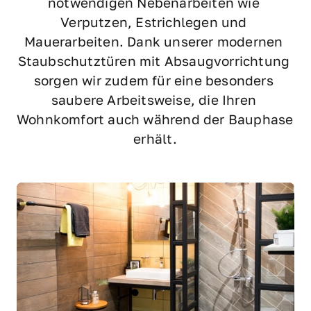
notwendigen Nebenarbeiten wie 
Verputzen, Estrichlegen und 
Mauerarbeiten. Dank unserer modernen 
Staubschutztüren mit Absaugvorrichtung 
sorgen wir zudem für eine besonders 
saubere Arbeitsweise, die Ihren 
Wohnkomfort auch während der Bauphase 
erhält.