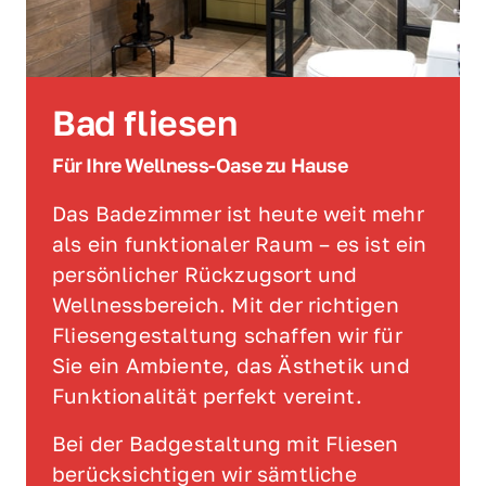
Bad fliesen 
Für Ihre Wellness-Oase zu Hause 
Das Badezimmer ist heute weit mehr 
als ein funktionaler Raum – es ist ein 
persönlicher Rückzugsort und 
Wellnessbereich. Mit der richtigen 
Fliesengestaltung schaffen wir für 
Sie ein Ambiente, das Ästhetik und 
Funktionalität perfekt vereint.
Bei der Badgestaltung mit Fliesen 
berücksichtigen wir sämtliche 